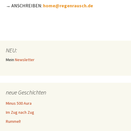
→
ANSCHREIBEN:
home@regenrausch.de
NEU:
Mein
Newsletter
neue Geschichten
Minus 500 Aura
Im Zug nach Zug
Rummel!