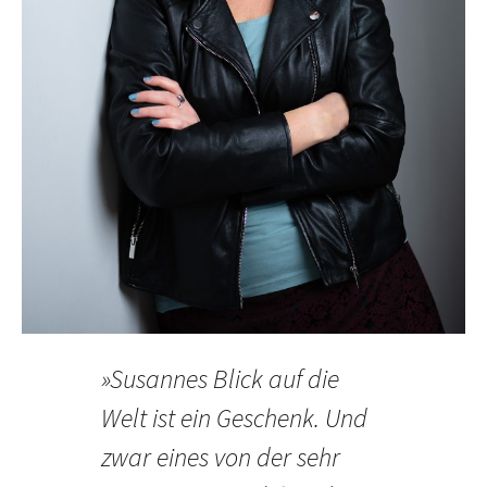
»Susannes Blick auf die
Welt ist ein Geschenk. Und
zwar eines von der sehr