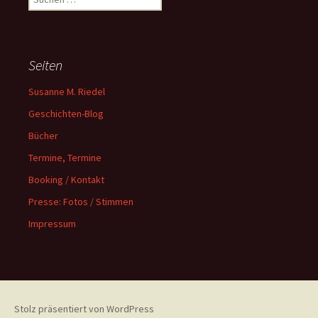
nach:
Seiten
Susanne M. Riedel
Geschichten-Blog
Bücher
Termine, Termine
Booking / Kontakt
Presse: Fotos / Stimmen
Impressum
Stolz präsentiert von WordPress