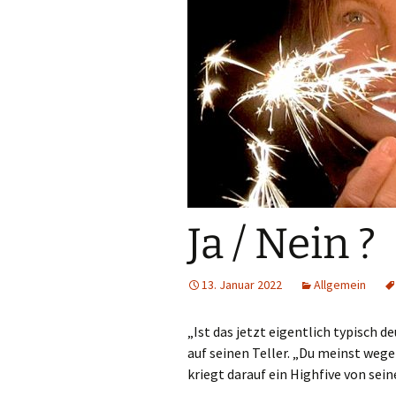
Ja / Nein ?
13. Januar 2022
Allgemein
„Ist das jetzt eigentlich typisch 
auf seinen Teller. „Du meinst wege
kriegt darauf ein Highfive von sein