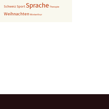
Sprache
Schweiz
Sport
Therapie
Weihnachten
Winterthur