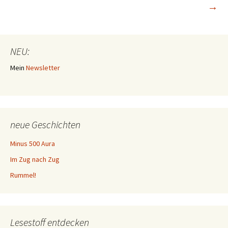
→
NEU:
Mein
Newsletter
neue Geschichten
Minus 500 Aura
Im Zug nach Zug
Rummel!
Lesestoff entdecken